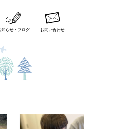
お知らせ・ブログ
お問い合わせ