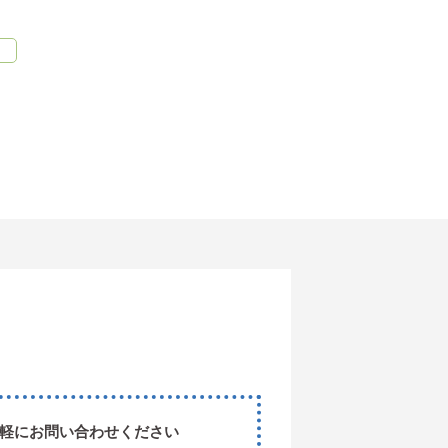
軽にお問い合わせください