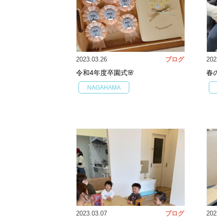
2023.03.26
ブログ
202
令和4年度卒園式🌸
春
NAGAHAMA
2023.03.07
ブログ
202