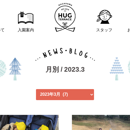
いて
入園案内
スタッフ
月別 / 2023.3