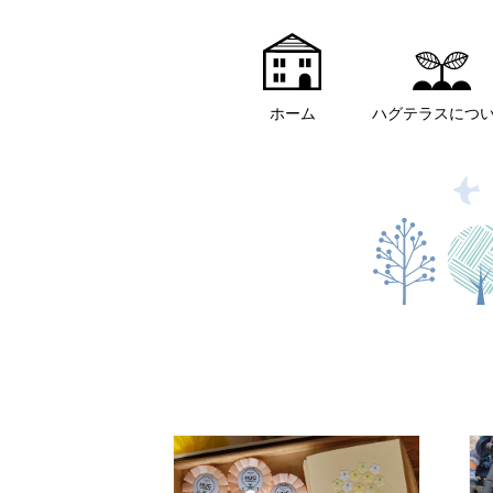
ホーム
ハグテラスにつ