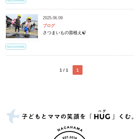
NAGAHAMA
2025.06.09
ブログ
さつまいもの苗植え🍃
NAGAHAMA
1 / 1
1