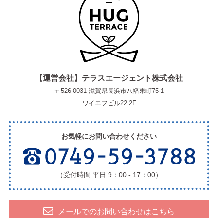
【運営会社】テラスエージェント株式会社
〒526-0031 滋賀県長浜市八幡東町75-1
ワイエフビル22 2F
お気軽にお問い合わせください
（受付時間 平日 9：00 - 17：00）
メールでのお問い合わせはこちら