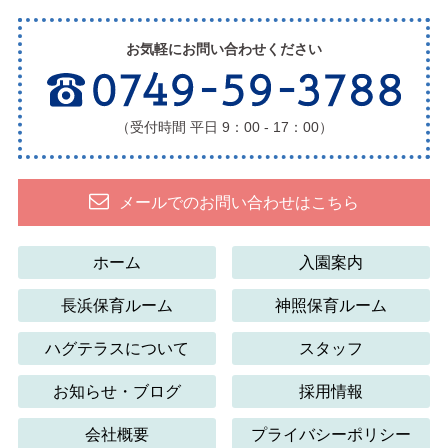
お気軽にお問い合わせください
（受付時間 平日 9：00 - 17：00）
メールでのお問い合わせはこちら
ホーム
入園案内
長浜保育ルーム
神照保育ルーム
ハグテラスについて
スタッフ
お知らせ・ブログ
採用情報
会社概要
プライバシーポリシー