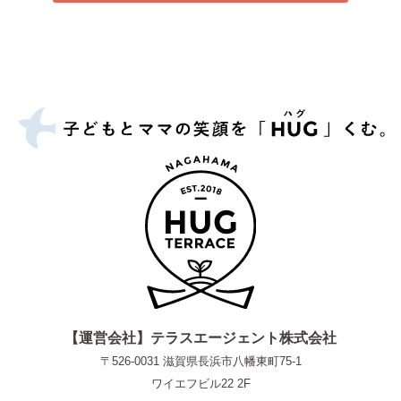
【運営会社】テラスエージェント株式会社
〒526-0031 滋賀県長浜市八幡東町75-1
ワイエフビル22 2F