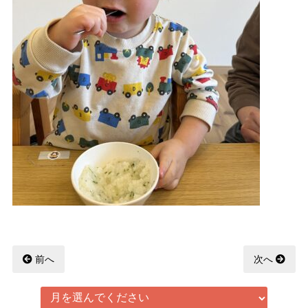
前へ
次へ