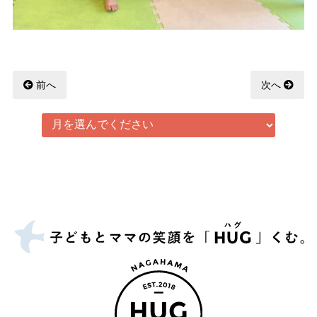
前へ
次へ