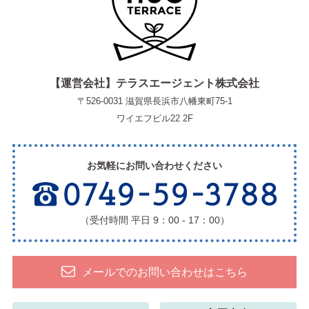
【運営会社】テラスエージェント株式会社
〒526-0031 滋賀県長浜市八幡東町75-1
ワイエフビル22 2F
お気軽にお問い合わせください
（受付時間 平日 9：00 - 17：00）
メールでのお問い合わせはこちら