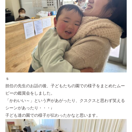
ｓ
担任の先生のお話の後、子どもたちの園での様子をまとめたムー
ビーの鑑賞会をしました。
「かわいい～」という声があがったり、クスクスと思わず笑える
シーンがあったり・・・♩
子ども達の園での様子が伝わったかなと思います。