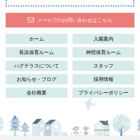
メールでのお問い合わせはこちら
ホーム
入園案内
長浜保育ルーム
神照保育ルーム
ハグテラスについて
スタッフ
お知らせ・ブログ
採用情報
会社概要
プライバシーポリシー