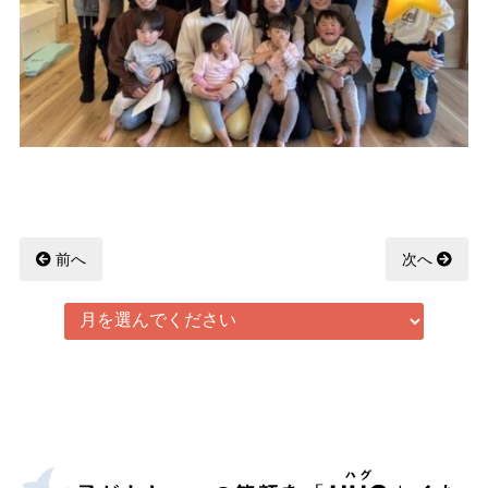
前へ
次へ