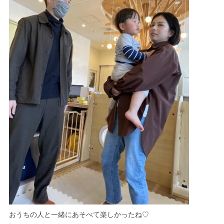
おうちの人と一緒にあそべて楽しかったね♡