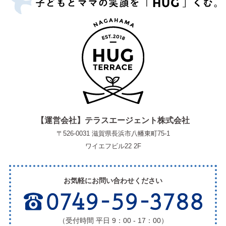
【運営会社】テラスエージェント株式会社
〒526-0031 滋賀県長浜市八幡東町75-1
ワイエフビル22 2F
お気軽にお問い合わせください
（受付時間 平日 9：00 - 17：00）