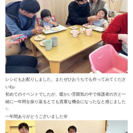
レシピもお配りしました。またぜひおうちでも作ってみてくださ
いね♩
初めてのイベントでしたが、暖かい雰囲気の中で保護者の方と一
緒に一年間を振り返るとても貴重な機会になったなと感じました
✨
一年間ありがとうございました🌸