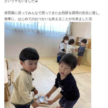
という子もいました🍘
保育園に戻ってみんなで買ってきたお煎餅を調理の先生に渡し、
無事に、はじめてのおつかいも終えることが出来ました👏