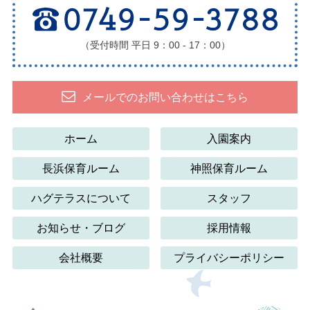
（受付時間 平日 9：00 - 17：00）
メールでのお問い合わせはこちら
ホーム
入園案内
長浜保育ルーム
神照保育ルーム
ハグテラスについて
スタッフ
お知らせ・ブログ
採用情報
会社概要
プライバシーポリシー