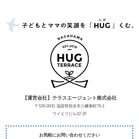
【運営会社】テラスエージェント株式会社
〒526-0031 滋賀県長浜市八幡東町75-1
ワイエフビル22 2F
お気軽にお問い合わせください