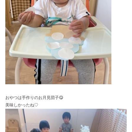
おやつは手作りのお月見団子😋
美味しかったね♡