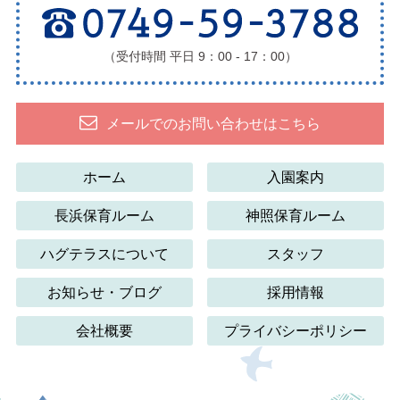
（受付時間 平日 9：00 - 17：00）
メールでのお問い合わせはこちら
ホーム
入園案内
長浜保育ルーム
神照保育ルーム
ハグテラスについて
スタッフ
お知らせ・ブログ
採用情報
会社概要
プライバシーポリシー