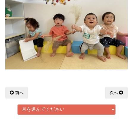
前へ
次へ