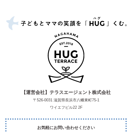
【運営会社】テラスエージェント株式会社
〒526-0031 滋賀県長浜市八幡東町75-1
ワイエフビル22 2F
お気軽にお問い合わせください