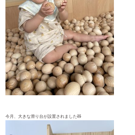
今月、大きな滑り台が設置されました🧸