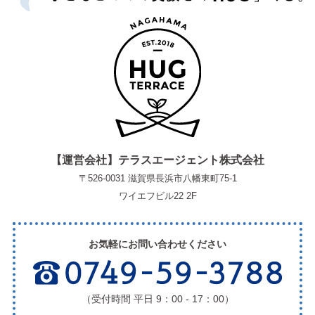
【運営会社】テラスエージェント株式会社
〒526-0031 滋賀県長浜市八幡東町75-1
ワイエフビル22 2F
お気軽にお問い合わせください
（受付時間 平日 9：00 - 17：00）