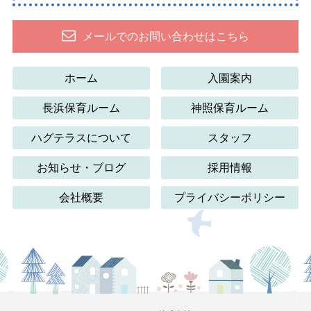
メールでのお問い合わせはこちら
ホーム
入園案内
長浜保育ルーム
神照保育ルーム
ハグテラスについて
スタッフ
お知らせ・ブログ
採用情報
会社概要
プライバシーポリシー